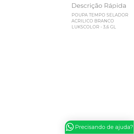
Descrição Rápida
POUPA TEMPO SELADOR
ACRILICO BRANCO
LUKSCOLOR - 3,6 GL
Precisando de ajuda?