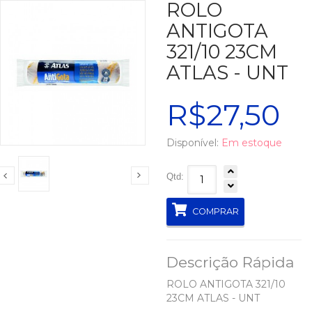
ROLO
ANTIGOTA
321/10 23CM
ATLAS - UNT
R$27,50
Disponível:
Em estoque
Qtd:
COMPRAR
Descrição Rápida
ROLO ANTIGOTA 321/10
23CM ATLAS - UNT