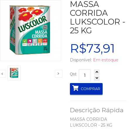
MASSA
CORRIDA
LUKSCOLOR -
25 KG
R$73,91
Disponível:
Em estoque
Qtd:
COMPRAR
Descrição Rápida
MASSA CORRIDA
LUKSCOLOR - 25 KG