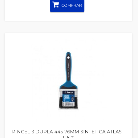
COMPRAR
Quickview
PINCEL 3 DUPLA 445 76MM SINTETICA ATLAS -
UNT