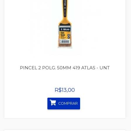
Quickview
PINCEL 2 POLG. 50MM 419 ATLAS - UNT
R$13,00
COMPRAR