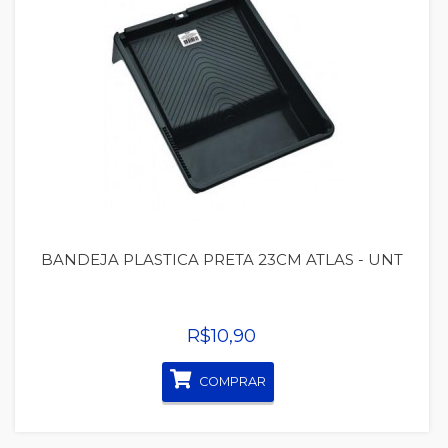
Quickview
BANDEJA PLASTICA PRETA 23CM ATLAS - UNT
R$10,90
COMPRAR