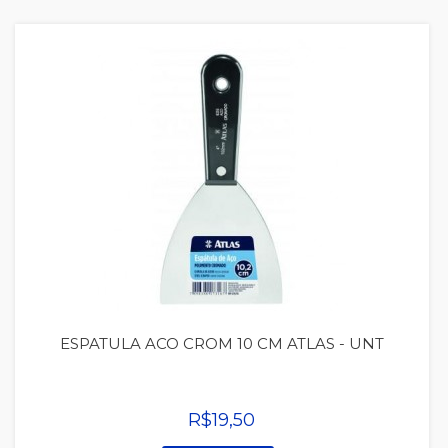
Quickview
ESPATULA ACO CROM 10 CM ATLAS - UNT
R$19,50