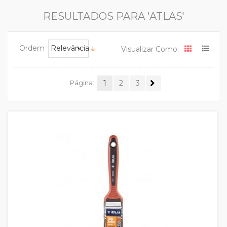
RESULTADOS PARA 'ATLAS'
Ordem
Relevância
Visualizar Como:
Página:
1
2
3
Quickview