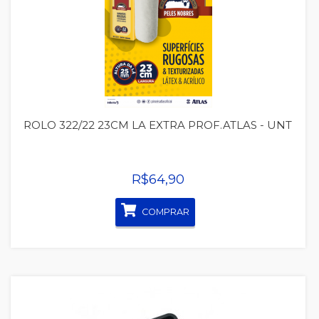
Quickview
ROLO 322/22 23CM LA EXTRA PROF.ATLAS - UNT
R$64,90
COMPRAR