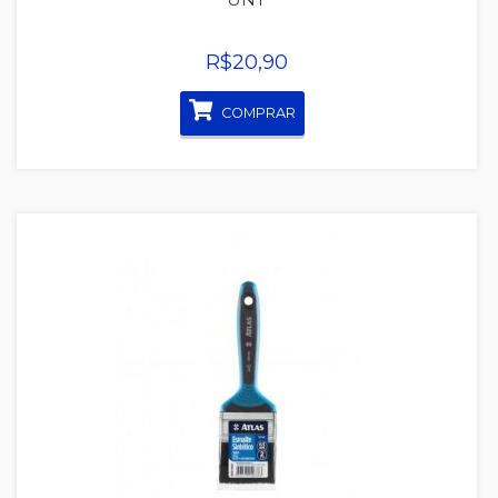
R$20,90
COMPRAR
Quickview