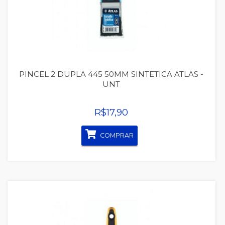
PINCEL 2 DUPLA 445 50MM SINTETICA ATLAS -
UNT
R$17,90
COMPRAR