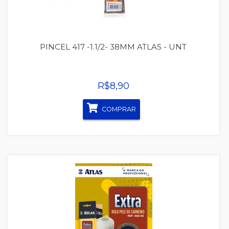
PINCEL 417 -1.1/2- 38MM ATLAS - UNT
R$8,90
COMPRAR