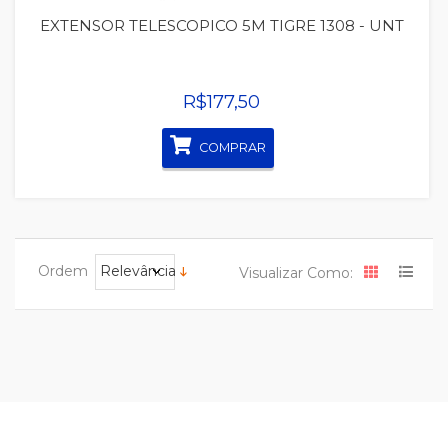
EXTENSOR TELESCOPICO 5M TIGRE 1308 - UNT
R$177,50
COMPRAR
Ordem
Relevância
Visualizar Como: