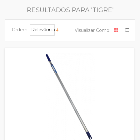
RESULTADOS PARA 'TIGRE'
Ordem
Relevância
Visualizar Como:
Quickview