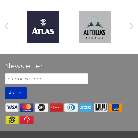
Newsletter
Assinar