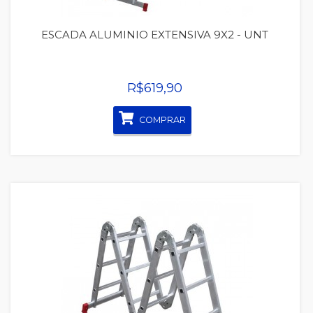
ESCADA ALUMINIO EXTENSIVA 9X2 - UNT
R$619,90
COMPRAR
Quickview