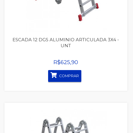
ESCADA 12 DGS ALUMINIO ARTICULADA 3X4 -
UNT
R$625,90
COMPRAR