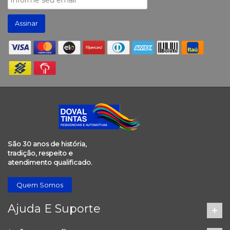
Assinar
São 30 anos de história,
tradição, respeito e
atendimento qualificado.
Quem Somos
Ajuda E Suporte