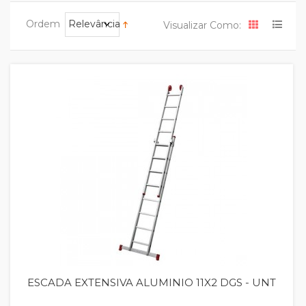
Ordem
Relevância
Visualizar Como:
Quickview
ESCADA EXTENSIVA ALUMINIO 11X2 DGS - UNT