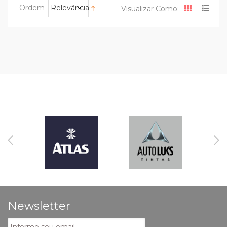
Ordem
Relevância
Visualizar Como:
Newsletter