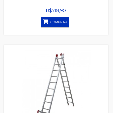
R$718,90
COMPRAR
Quickview