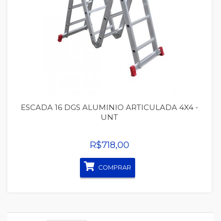
Quickview
ESCADA 16 DGS ALUMINIO ARTICULADA 4X4 -
UNT
R$718,00
COMPRAR