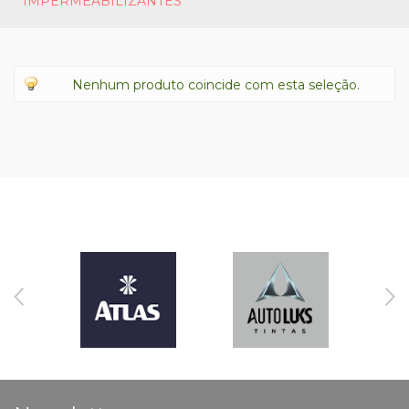
IMPERMEABILIZANTES
Nenhum produto coincide com esta seleção.