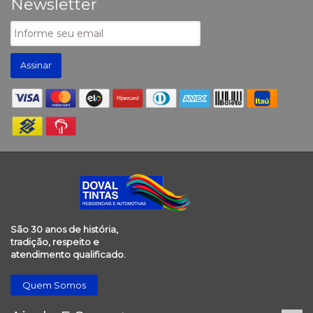
Newsletter
Assinar
São 30 anos de história,
tradição, respeito e
atendimento qualificado.
Quem Somos