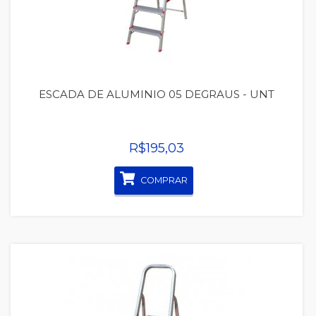
ESCADA DE ALUMINIO 05 DEGRAUS - UNT
R$195,03
COMPRAR