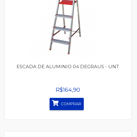
Quickview
ESCADA DE ALUMINIO 04 DEGRAUS - UNT
R$164,90
COMPRAR