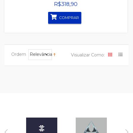
R$318,90
COMPRAR
Ordem
Relevância
Visualizar Como: