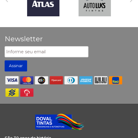
Newsletter
Assinar