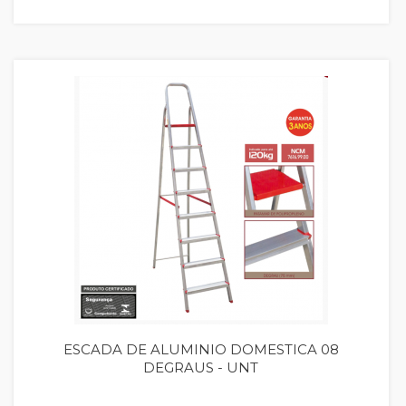
Quickview
ESCADA DE ALUMINIO DOMESTICA 08
DEGRAUS - UNT