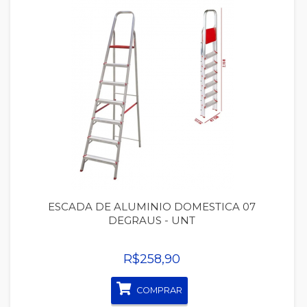
Quickview
ESCADA DE ALUMINIO DOMESTICA 07
DEGRAUS - UNT
R$258,90
COMPRAR