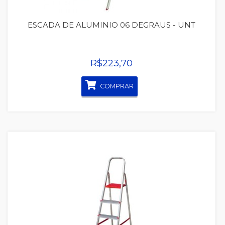
ESCADA DE ALUMINIO 06 DEGRAUS - UNT
R$223,70
COMPRAR
Quickview