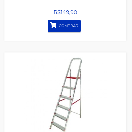
R$149,90
COMPRAR
Quickview