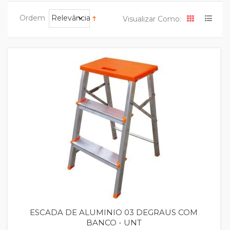
Ordem
Relevância
Visualizar Como:
Quickview
ESCADA DE ALUMINIO 03 DEGRAUS COM
BANCO - UNT