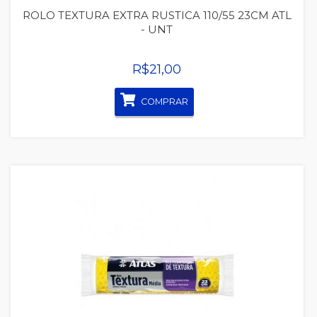
ROLO TEXTURA EXTRA RUSTICA 110/55 23CM ATL
- UNT
R$21,00
COMPRAR
Quickview