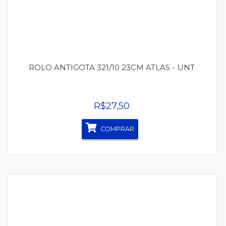
ROLO ANTIGOTA 321/10 23CM ATLAS - UNT
R$27,50
COMPRAR