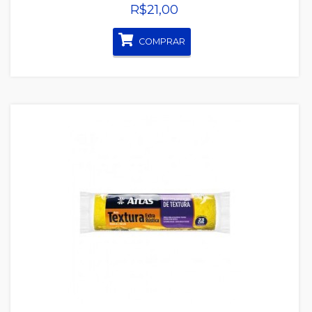
R$21,00
COMPRAR
Quickview