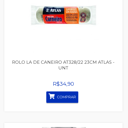
Quickview
ROLO LA DE CANEIRO AT328/22 23CM ATLAS -
UNT
R$34,90
COMPRAR