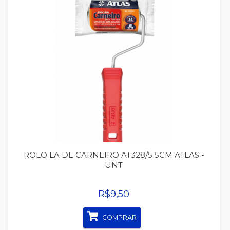
Quickview
ROLO LA DE CARNEIRO AT328/5 5CM ATLAS -
UNT
R$9,50
COMPRAR