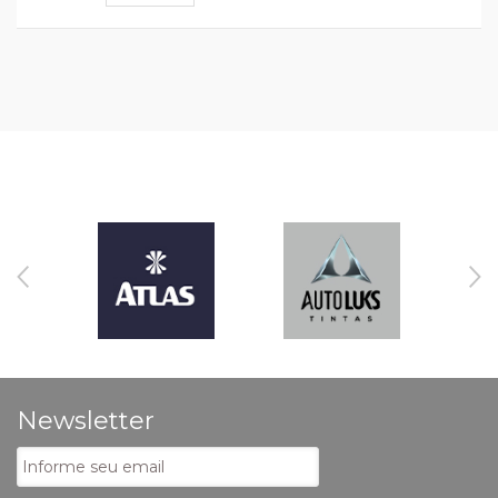
Newsletter