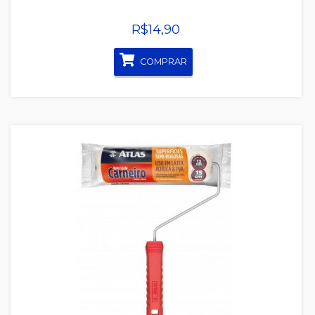
R$14,90
COMPRAR
Quickview