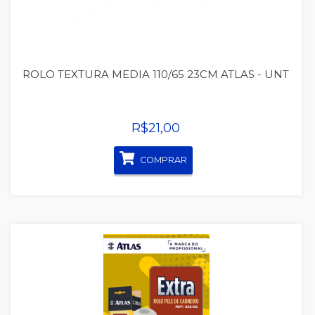
ROLO TEXTURA MEDIA 110/65 23CM ATLAS - UNT
R$21,00
COMPRAR