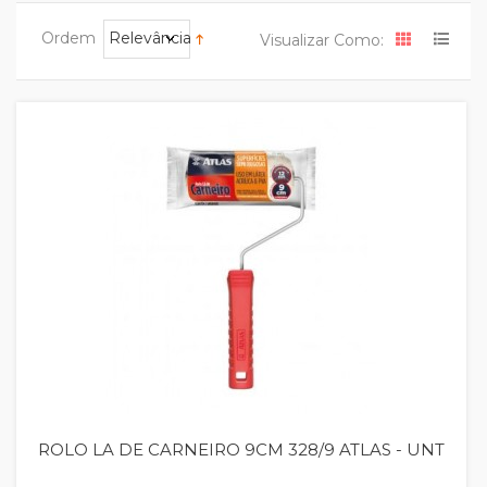
Ordem
Relevância
Visualizar Como:
Quickview
ROLO LA DE CARNEIRO 9CM 328/9 ATLAS - UNT