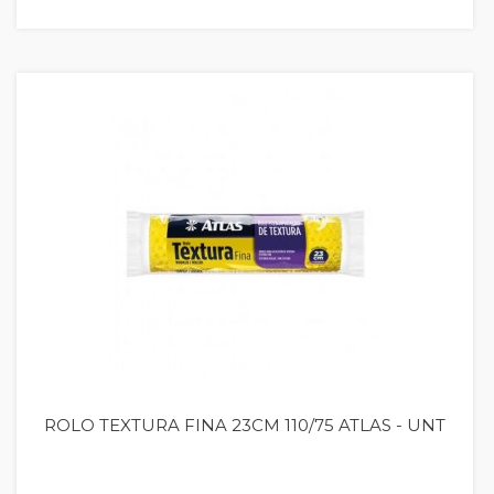
Quickview
ROLO TEXTURA FINA 23CM 110/75 ATLAS - UNT