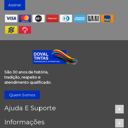
Assinar
São 30 anos de história,
tradição, respeito e
atendimento qualificado.
Quem Somos
Ajuda E Suporte
Informações