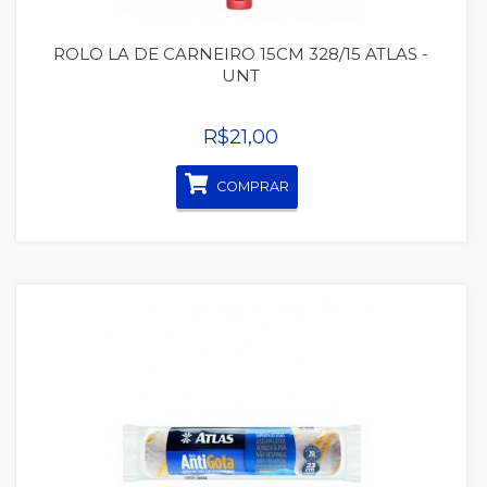
ROLO LA DE CARNEIRO 15CM 328/15 ATLAS -
UNT
R$21,00
COMPRAR
Quickview