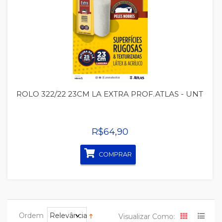
Quickview
ROLO 322/22 23CM LA EXTRA PROF.ATLAS - UNT
R$64,90
COMPRAR
Ordem
Relevância
Visualizar Como: