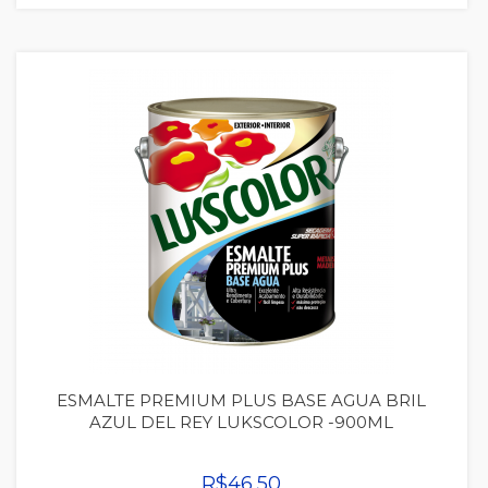
Quickview
ESMALTE PREMIUM PLUS BASE AGUA BRIL
AZUL DEL REY LUKSCOLOR -900ML
R$46,50