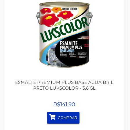
Quickview
ESMALTE PREMIUM PLUS BASE AGUA BRIL
PRETO LUKSCOLOR - 3,6 GL
R$141,90
COMPRAR