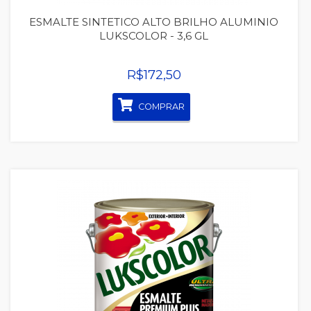
ESMALTE SINTETICO ALTO BRILHO ALUMINIO
LUKSCOLOR - 3,6 GL
R$172,50
COMPRAR
Quickview