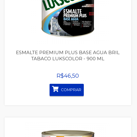
Quickview
ESMALTE PREMIUM PLUS BASE AGUA BRIL
TABACO LUKSCOLOR - 900 ML
R$46,50
COMPRAR