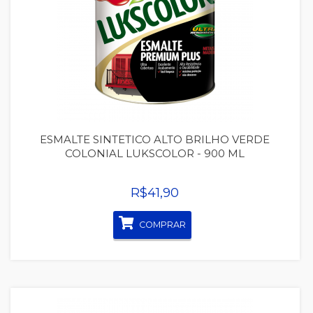
Quickview
ESMALTE SINTETICO ALTO BRILHO VERDE
COLONIAL LUKSCOLOR - 900 ML
R$41,90
COMPRAR