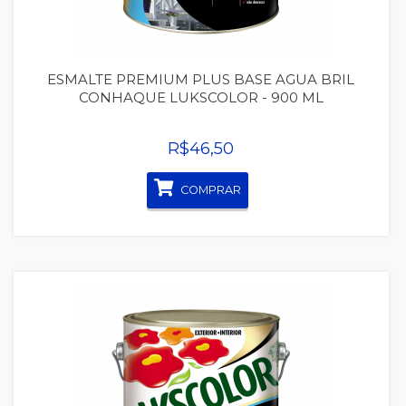
ESMALTE PREMIUM PLUS BASE AGUA BRIL
CONHAQUE LUKSCOLOR - 900 ML
R$46,50
COMPRAR