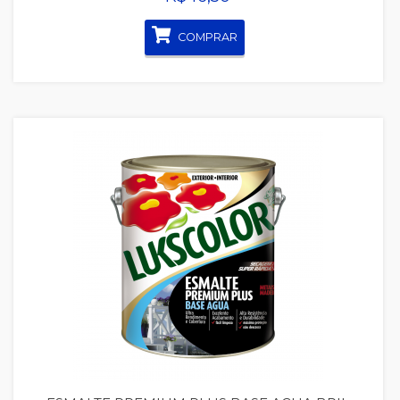
COMPRAR
Quickview