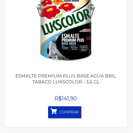
Quickview
ESMALTE PREMIUM PLUS BASE AGUA BRIL
TABACO LUKSCOLOR - 3,6 GL
R$141,90
COMPRAR