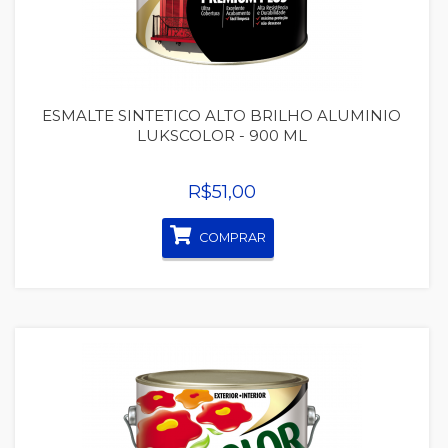
ESMALTE SINTETICO ALTO BRILHO ALUMINIO
LUKSCOLOR - 900 ML
R$51,00
COMPRAR