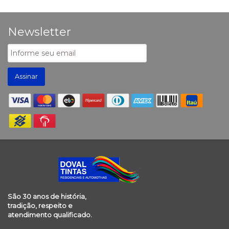
Newsletter
Assinar
São 30 anos de história,
tradição, respeito e
atendimento qualificado.