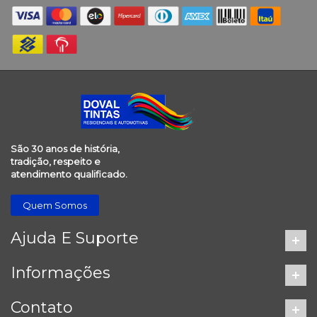
São 30 anos de história,
tradição, respeito e
atendimento qualificado.
Quem Somos
Ajuda E Suporte
Informações
Contato