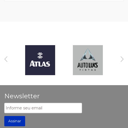
Newsletter
Assinar