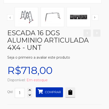
ESCADA 16 DGS
ALUMINIO ARTICULADA
4X4 - UNT
Seja o primeiro a avaliar este produto
R$718,00
Disponível:
Em estoque
Qtd:
COMPRAR