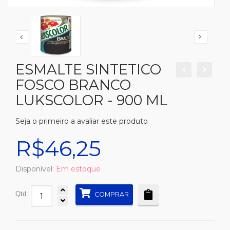
ESMALTE SINTETICO
FOSCO BRANCO
LUKSCOLOR - 900 ML
Seja o primeiro a avaliar este produto
R$46,25
Disponível:
Em estoque
Qtd:
COMPRAR