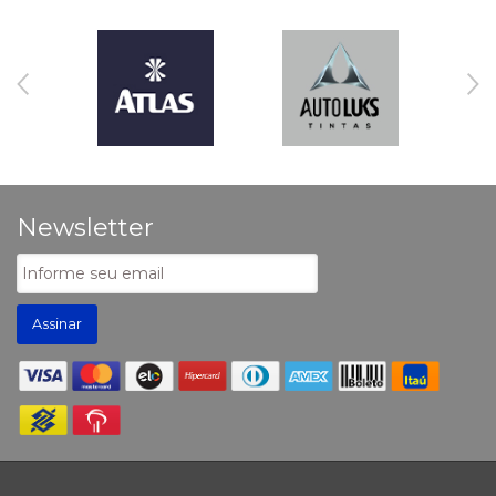
Newsletter
Assinar