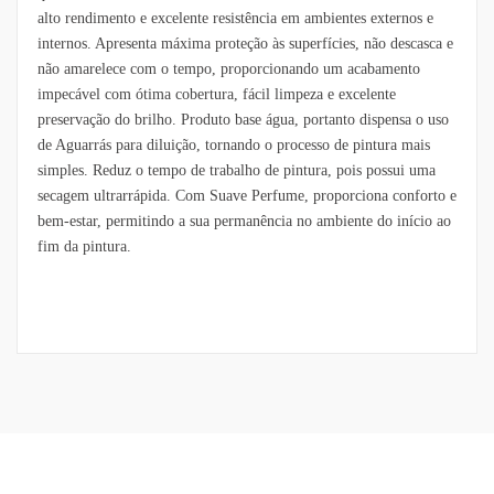
alto rendimento e excelente resistência em ambientes externos e
internos. Apresenta máxima proteção às superfícies, não descasca e
não amarelece com o tempo, proporcionando um acabamento
impecável com ótima cobertura, fácil limpeza e excelente
preservação do brilho. Produto base água, portanto dispensa o uso
de Aguarrás para diluição, tornando o processo de pintura mais
simples. Reduz o tempo de trabalho de pintura, pois possui uma
secagem ultrarrápida. Com Suave Perfume, proporciona conforto e
bem-estar, permitindo a sua permanência no ambiente do início ao
fim da pintura.