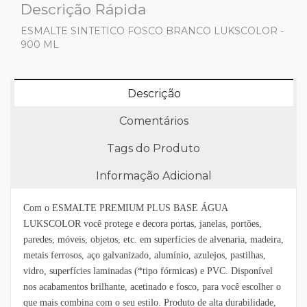
Descrição Rápida
ESMALTE SINTETICO FOSCO BRANCO LUKSCOLOR -
900 ML
Descrição
Comentários
Tags do Produto
Informação Adicional
Com o ESMALTE PREMIUM PLUS BASE ÁGUA
LUKSCOLOR você protege e decora portas, janelas, portões,
paredes, móveis, objetos, etc. em superfícies de alvenaria, madeira,
metais ferrosos, aço galvanizado, alumínio, azulejos, pastilhas,
vidro, superfícies laminadas (*tipo fórmicas) e PVC. Disponível
nos acabamentos brilhante, acetinado e fosco, para você escolher o
que mais combina com o seu estilo. Produto de alta durabilidade,