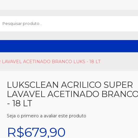
 LAVAVEL ACETINADO BRANCO LUKS - 18 LT
LUKSCLEAN ACRILICO SUPER
LAVAVEL ACETINADO BRANCO
- 18 LT
Seja o primeiro a avaliar este produto
R$679,90