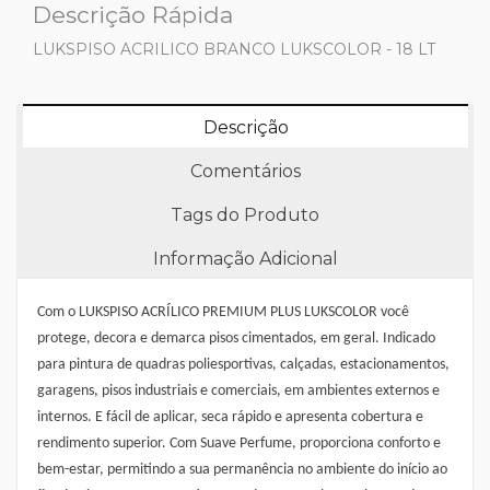
Descrição Rápida
LUKSPISO ACRILICO BRANCO LUKSCOLOR - 18 LT
Descrição
Comentários
Tags do Produto
Informação Adicional
Com o LUKSPISO ACRÍLICO PREMIUM PLUS LUKSCOLOR você
protege, decora e demarca pisos cimentados, em geral. Indicado
para pintura de quadras poliesportivas, calçadas, estacionamentos,
garagens, pisos industriais e comerciais, em ambientes externos e
internos. E fácil de aplicar, seca rápido e apresenta cobertura e
rendimento superior. Com Suave Perfume, proporciona conforto e
bem-estar, permitindo a sua permanência no ambiente do início ao