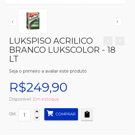
LUKSPISO ACRILICO
BRANCO LUKSCOLOR - 18
LT
Seja o primeiro a avaliar este produto
R$249,90
Disponível:
Em estoque
Qtd:
COMPRAR