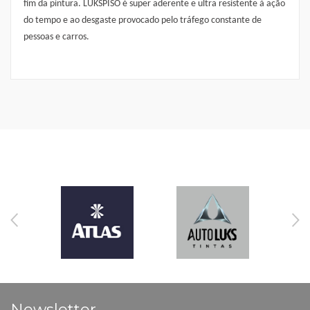
fim da pintura. LUKSPISO é super aderente e ultra resistente à ação
do tempo e ao desgaste provocado pelo tráfego constante de
pessoas e carros.
Newsletter