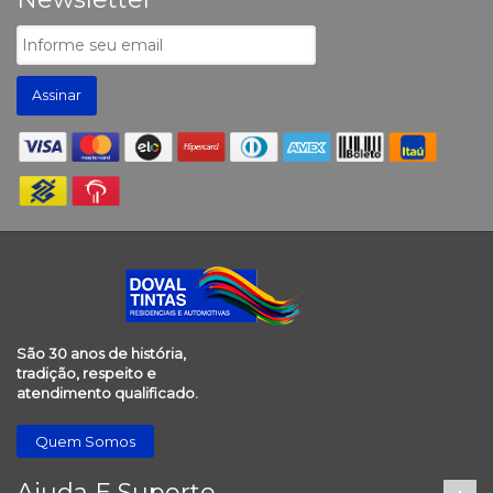
Assinar
São 30 anos de história,
tradição, respeito e
atendimento qualificado.
Quem Somos
Ajuda E Suporte