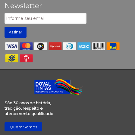
Newsletter
Assinar
São 30 anos de história,
tradição, respeito e
atendimento qualificado.
Quem Somos