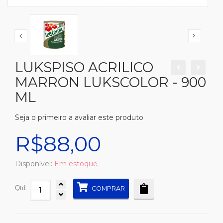
LUKSPISO ACRILICO
MARRON LUKSCOLOR - 900
ML
Seja o primeiro a avaliar este produto
R$88,00
Disponível:
Em estoque
Qtd:
COMPRAR