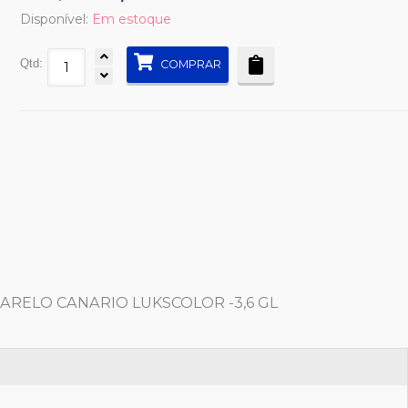
Disponível:
Em estoque
Qtd:
COMPRAR
ARELO CANARIO LUKSCOLOR -3,6 GL