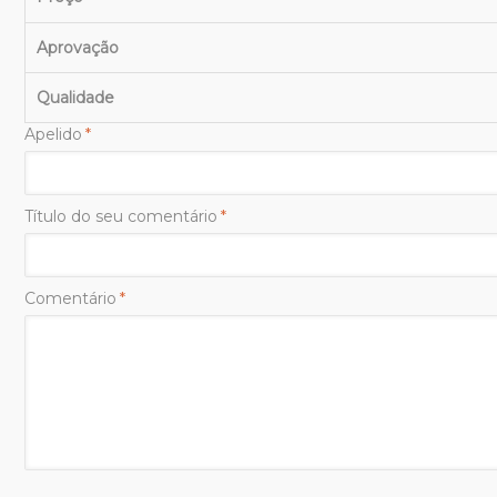
Aprovação
Qualidade
Apelido
*
Título do seu comentário
*
Comentário
*