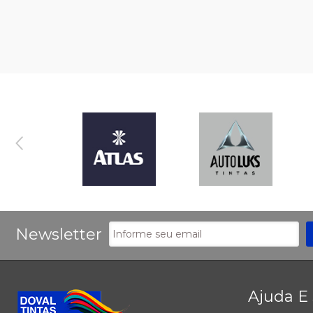
Newsletter
Ajuda E