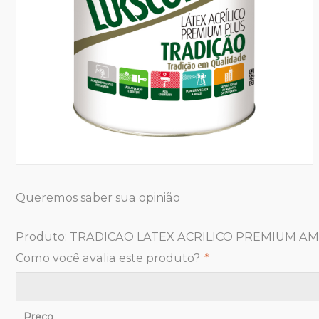
Queremos saber sua opinião
Produto:
TRADICAO LATEX ACRILICO PREMIUM AM
Como você avalia este produto?
*
Preço