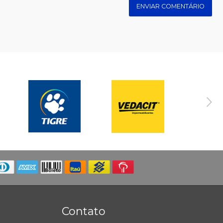
ENVIAR COMENTÁRIO
Contato