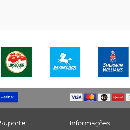
Assinar
 Suporte
Informações