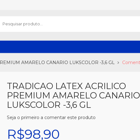
PREMIUM AMARELO CANARIO LUKSCOLOR -3,6 GL
Comentá
TRADICAO LATEX ACRILICO
PREMIUM AMARELO CANARI
LUKSCOLOR -3,6 GL
Seja o primeiro a comentar este produto
R$98,90