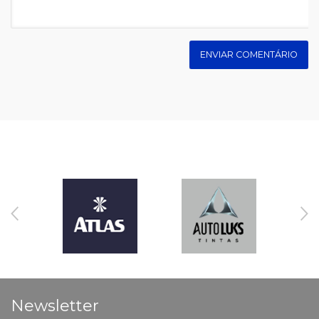
ENVIAR COMENTÁRIO
Newsletter