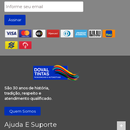
Assinar
São 30 anos de história,
tradição, respeito e
atendimento qualificado.
Quem Somos
Ajuda E Suporte