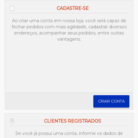
CADASTRE-SE
Ao criar uma conta em nossa loja, você será capaz de
fechar pedidos com mais agilidade, cadastrar diversos
endereços, acompanhar seus pedidos, entre outras
vantagens.
CRIAR CONTA
CLIENTES REGISTRADOS
Se você já possui uma conta, informe os dados de