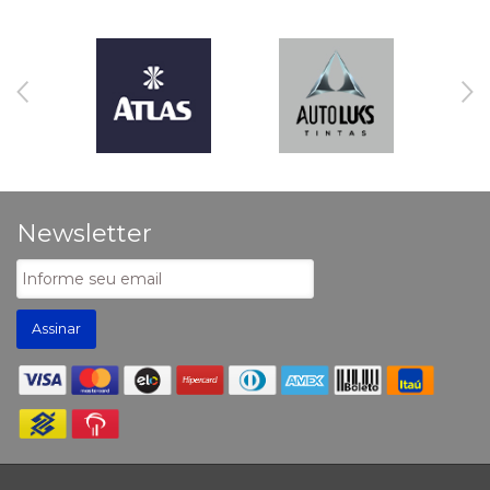
Newsletter
Assinar