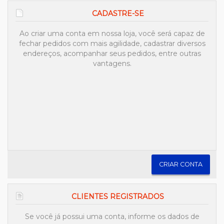
CADASTRE-SE
Ao criar uma conta em nossa loja, você será capaz de
fechar pedidos com mais agilidade, cadastrar diversos
endereços, acompanhar seus pedidos, entre outras
vantagens.
CRIAR CONTA
CLIENTES REGISTRADOS
Se você já possui uma conta, informe os dados de