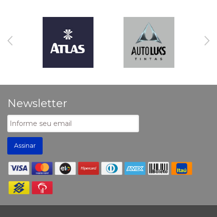
Newsletter
Assinar