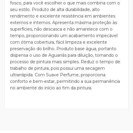
fosco, para você escolher o que mais combina com o
seu estilo. Produto de alta durabilidade, alto
rendimento e excelente resistência em ambientes
externos e internos. Apresenta máxima proteção às
superfícies, não descasca e não amarelece com o
tempo, proporcionando um acabamento impecável
com ótima cobertura, fácil limpeza e excelente
preservação do brilho. Produto base água, portanto
dispensa o uso de Aguarrás para diluição, tornando o
processo de pintura mais simples. Reduz o tempo de
trabalho de pintura, pois possui uma secagem
ultrarrápida. Com Suave Perfume, proporciona
conforto e bem-estar, permitindo a sua permanência
no ambiente do início ao fim da pintura.