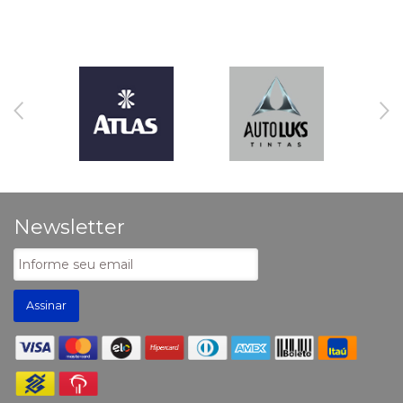
Newsletter
Assinar