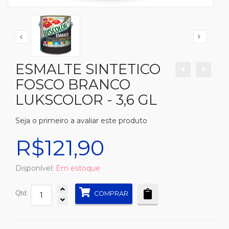
ESMALTE SINTETICO
FOSCO BRANCO
LUKSCOLOR - 3,6 GL
Seja o primeiro a avaliar este produto
R$121,90
Disponível:
Em estoque
Qtd:
COMPRAR